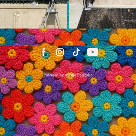
Powered by
Adobe Portfolio